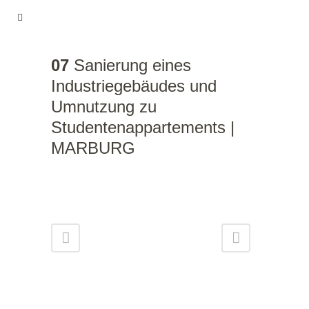
07
Sanierung eines
Industriegebäudes und
Umnutzung zu
Studentenappartements |
MARBURG