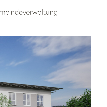
meindeverwaltung