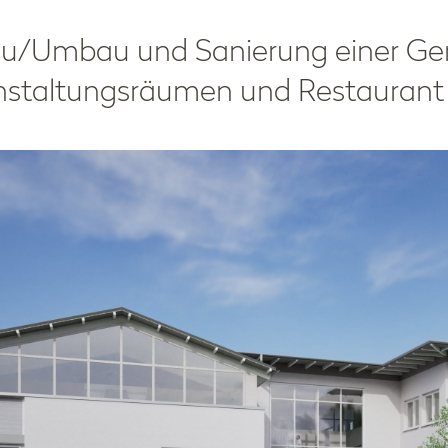
/Umbau und Sanierung einer Ge
nstaltungsräumen und Restaurant